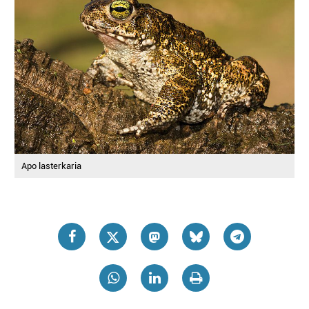
Apo lasterkaria