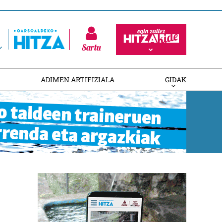
Sartu
ADIMEN ARTIFIZIALA
GIDAK