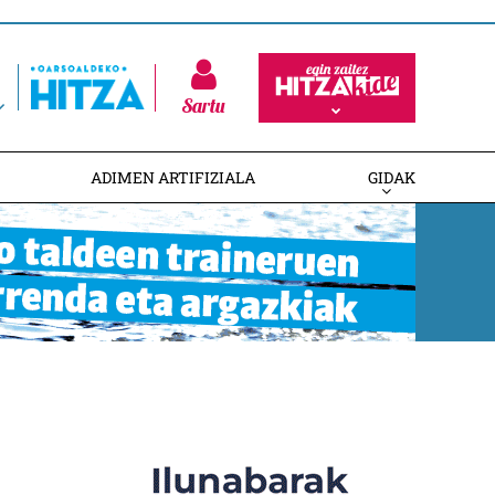
Sartu
ADIMEN ARTIFIZIALA
GIDAK