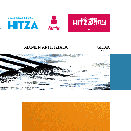
Sartu
ADIMEN ARTIFIZIALA
GIDAK