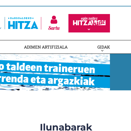
Sartu
ADIMEN ARTIFIZIALA
GIDAK