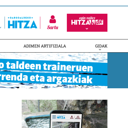
Sartu
ADIMEN ARTIFIZIALA
GIDAK