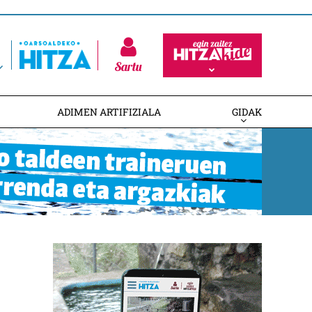
Sartu
ADIMEN ARTIFIZIALA
GIDAK