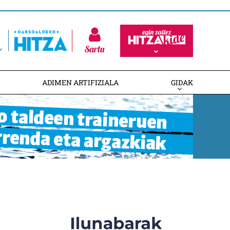
Sartu
ADIMEN ARTIFIZIALA
GIDAK