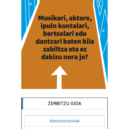
ZERBITZU GIDA
Administrazioak