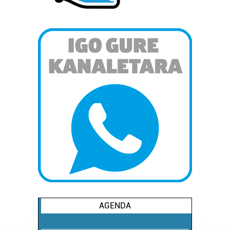
AGENDA