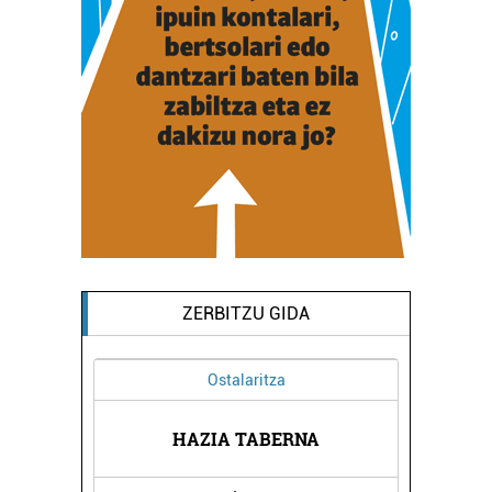
ZERBITZU GIDA
Ostalaritza
HAZIA TABERNA