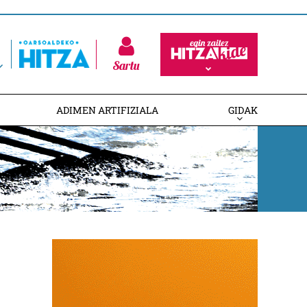
Sartu
ADIMEN ARTIFIZIALA
GIDAK