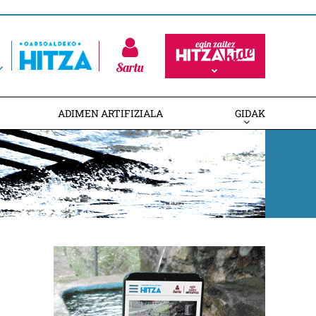
Sartu
ADIMEN ARTIFIZIALA
GIDAK