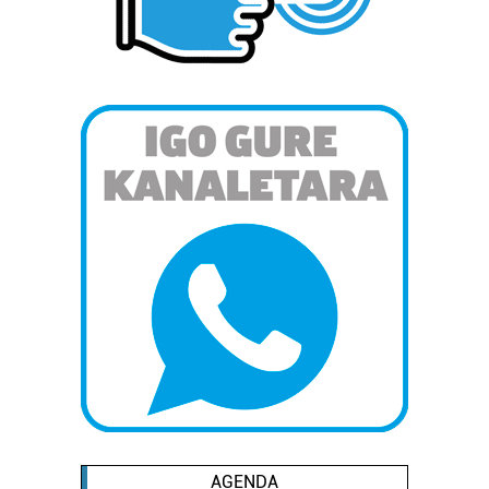
AGENDA