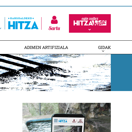
Sartu
ADIMEN ARTIFIZIALA
GIDAK