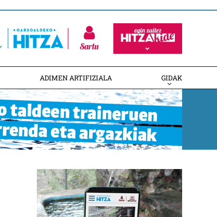
Sartu
ADIMEN ARTIFIZIALA
GIDAK