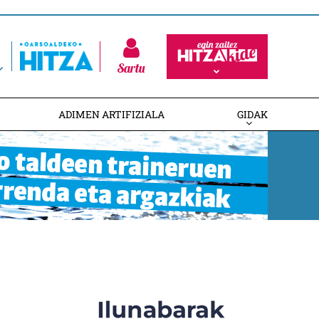
Sartu
ADIMEN ARTIFIZIALA
GIDAK