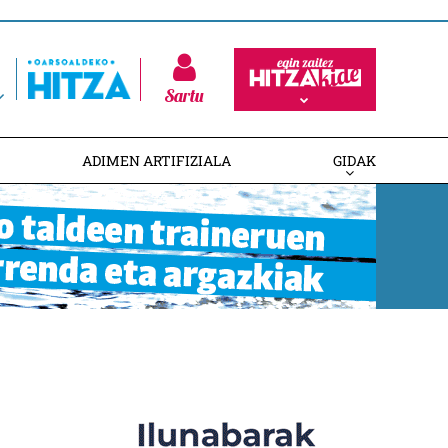
Sartu
ADIMEN ARTIFIZIALA
GIDAK