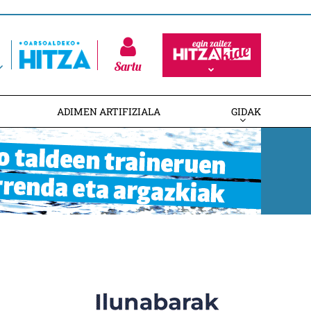
Sartu
ADIMEN ARTIFIZIALA
GIDAK