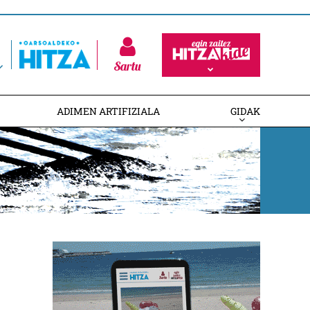
Sartu
ADIMEN ARTIFIZIALA
GIDAK