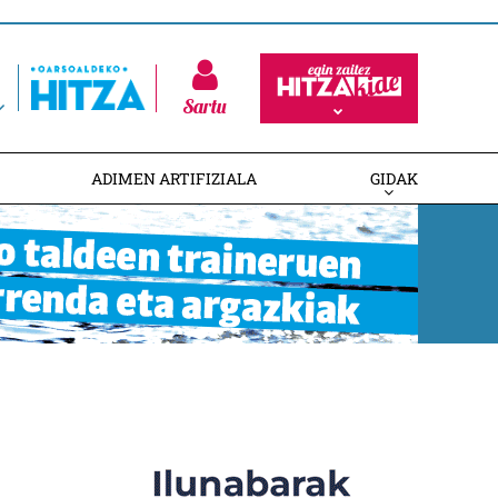
Sartu
ADIMEN ARTIFIZIALA
GIDAK