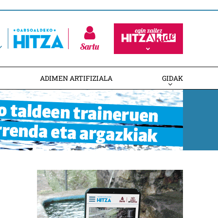
Sartu
ADIMEN ARTIFIZIALA
GIDAK