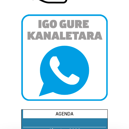
AGENDA