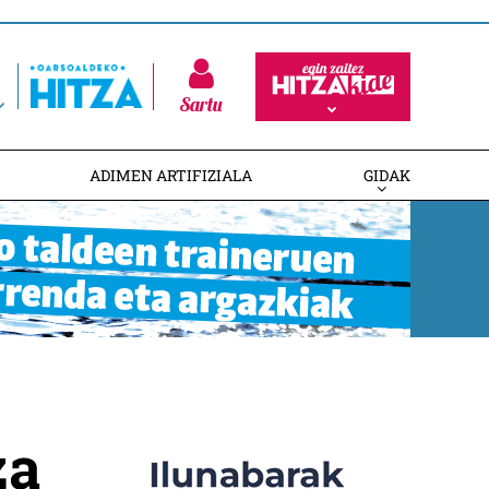
Sartu
ADIMEN ARTIFIZIALA
GIDAK
za