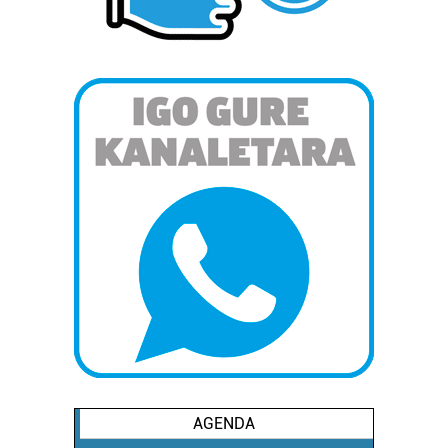
AGENDA