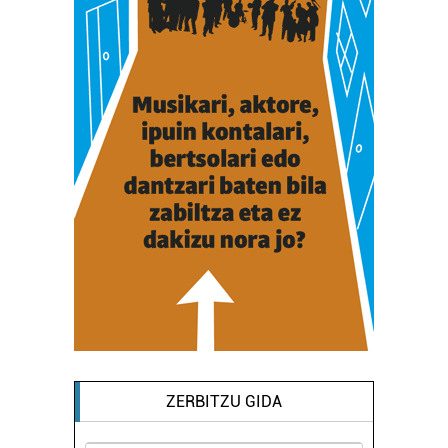
ZERBITZU GIDA