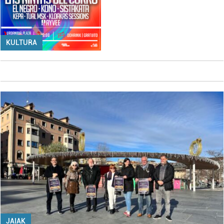
KULTURA
JAIAK