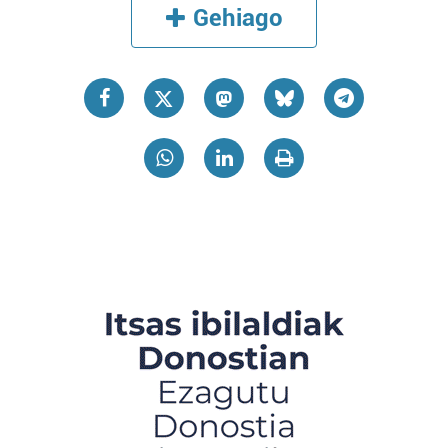
Gehiago