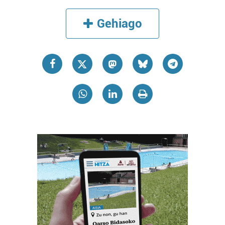
Gehiago