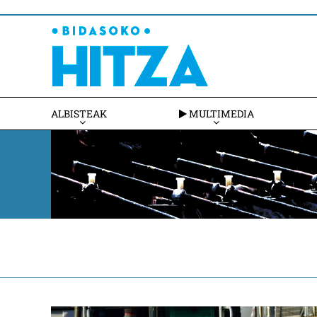
ALBISTEAK
MULTIMEDIA