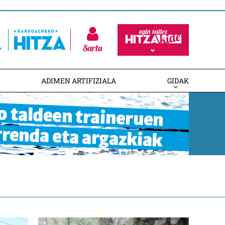
Sartu
ADIMEN ARTIFIZIALA
GIDAK