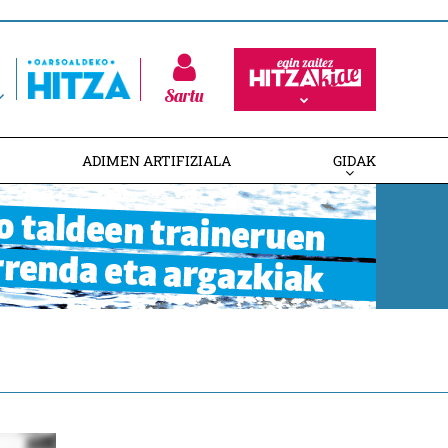
Sartu
ADIMEN ARTIFIZIALA
GIDAK