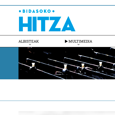
ALBISTEAK
MULTIMEDIA