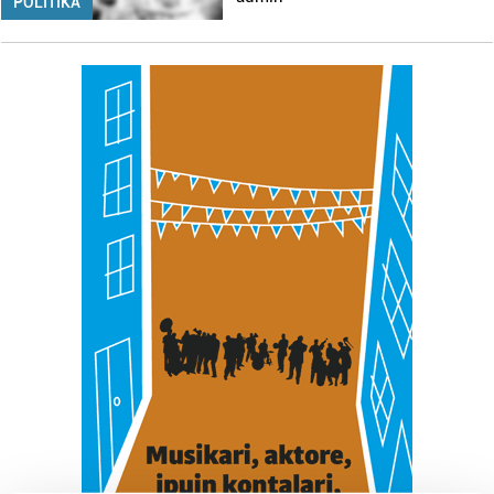
POLITIKA