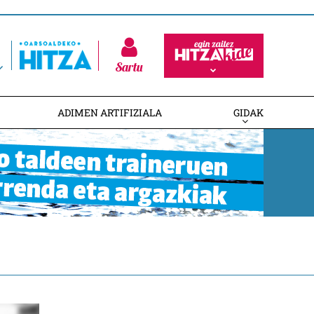
Sartu
ADIMEN ARTIFIZIALA
GIDAK