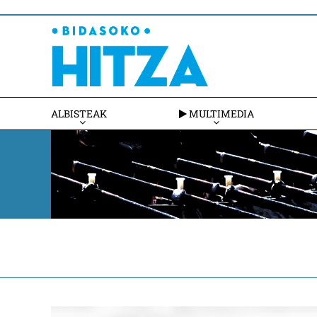
ALBISTEAK
MULTIMEDIA