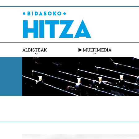
ALBISTEAK
MULTIMEDIA