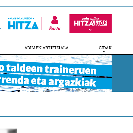
Sartu
ADIMEN ARTIFIZIALA
GIDAK